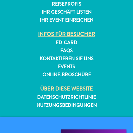
REISEPROFIS
IHR GESCHÄFT LISTEN
IHR EVENT EINREICHEN
INFOS FÜR BESUCHER
ED-CARD
FAQS
KONTAKTIEREN SIE UNS
EVENTS
ONLINE-BROSCHÜRE
ÜBER DIESE WEBSITE
DATENSCHUTZRICHTLINIE
NUTZUNGSBEDINGUNGEN
FOLGEN SIE UNS