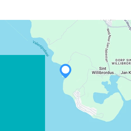
WHATSAPP