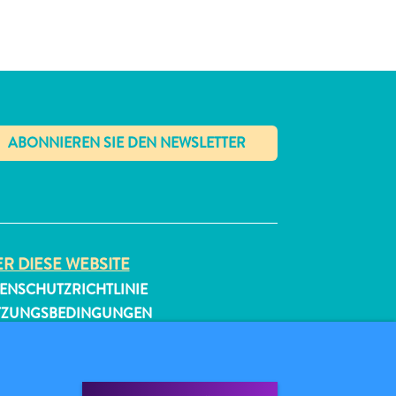
✕
R DIESE WEBSITE
ENSCHUTZRICHTLINIE
TZUNGSBEDINGUNGEN
GEN SIE UNS