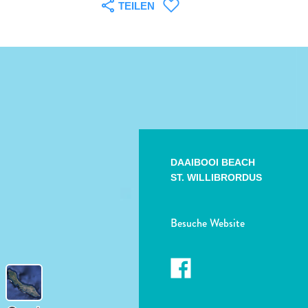
TEILEN
DAAIBOOI BEACH
ST. WILLIBRORDUS
Besuche Website