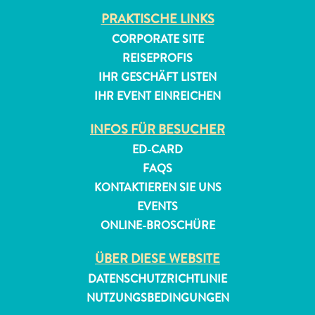
PRAKTISCHE LINKS
CORPORATE SITE
REISEPROFIS
IHR GESCHÄFT LISTEN
IHR EVENT EINREICHEN
INFOS FÜR BESUCHER
ED-CARD
FAQS
KONTAKTIEREN SIE UNS
EVENTS
ONLINE-BROSCHÜRE
ÜBER DIESE WEBSITE
DATENSCHUTZRICHTLINIE
NUTZUNGSBEDINGUNGEN