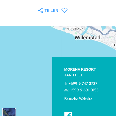
TEILEN
MORENA RESORT
JAN THIEL
T:
+599 9 747 3737
M:
+599 9 691 0153
Besuche Website