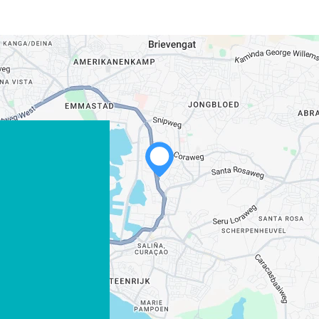
WHATSAPP