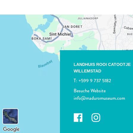
LANDHUIS ROOI CATOOTJE
WILLEMSTAD
T:
+599 9 737 5182
Besuche Website
info@maduromuseum.com