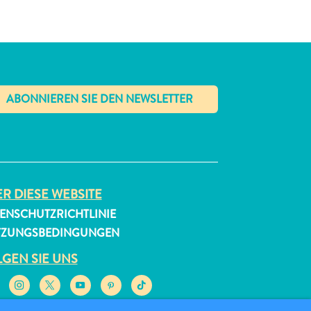
✕
R DIESE WEBSITE
ENSCHUTZRICHTLINIE
TZUNGSBEDINGUNGEN
GEN SIE UNS