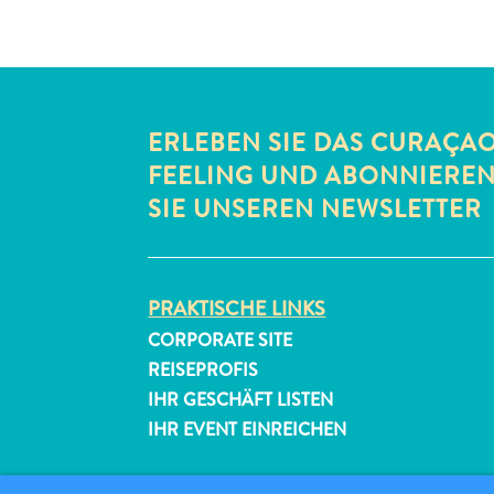
ERLEBEN SIE DAS CURAÇA
FEELING UND ABONNIERE
SIE UNSEREN NEWSLETTER
PRAKTISCHE LINKS
CORPORATE SITE
REISEPROFIS
IHR GESCHÄFT LISTEN
IHR EVENT EINREICHEN