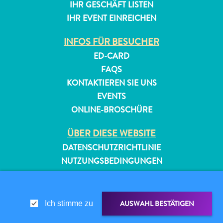
IHR GESCHÄFT LISTEN
IHR EVENT EINREICHEN
INFOS FÜR BESUCHER
ED-CARD
FAQS
KONTAKTIEREN SIE UNS
EVENTS
ONLINE-BROSCHÜRE
ÜBER DIESE WEBSITE
DATENSCHUTZRICHTLINIE
NUTZUNGSBEDINGUNGEN
FOLGEN SIE UNS
AUSWAHL BESTÄTIGEN
Ich stimme zu