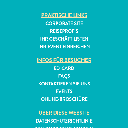
PRAKTISCHE LINKS
CORPORATE SITE
REISEPROFIS
IHR GESCHÄFT LISTEN
IHR EVENT EINREICHEN
INFOS FÜR BESUCHER
ED-CARD
FAQS
KONTAKTIEREN SIE UNS
EVENTS
ONLINE-BROSCHÜRE
ÜBER DIESE WEBSITE
DATENSCHUTZRICHTLINIE