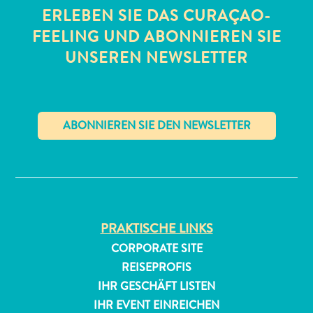
ERLEBEN SIE DAS CURAÇAO-
FEELING UND ABONNIEREN SIE
UNSEREN NEWSLETTER
✕
PRAKTISCHE LINKS
CORPORATE SITE
REISEPROFIS
IHR GESCHÄFT LISTEN
IHR EVENT EINREICHEN