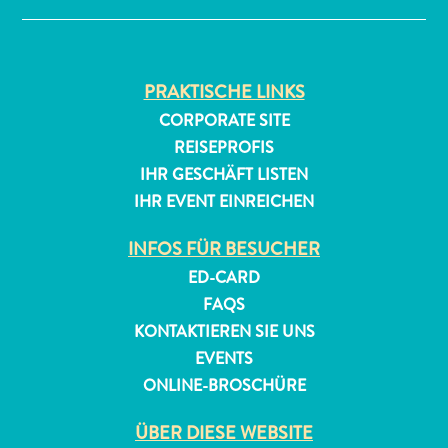
PRAKTISCHE LINKS
CORPORATE SITE
REISEPROFIS
IHR GESCHÄFT LISTEN
IHR EVENT EINREICHEN
INFOS FÜR BESUCHER
ED-CARD
FAQS
KONTAKTIEREN SIE UNS
EVENTS
ONLINE-BROSCHÜRE
ÜBER DIESE WEBSITE