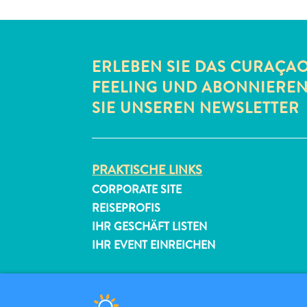
ERLEBEN SIE DAS CURAÇA
FEELING UND ABONNIERE
SIE UNSEREN NEWSLETTER
PRAKTISCHE LINKS
CORPORATE SITE
REISEPROFIS
IHR GESCHÄFT LISTEN
IHR EVENT EINREICHEN