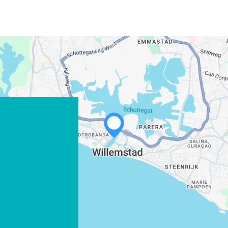
WHATSAPP