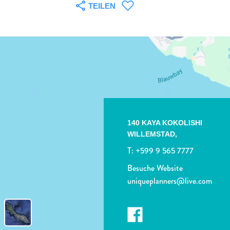
TEILEN
140 KAYA KOKOLISHI
WILLEMSTAD,
T:
+599 9 565 7777
Besuche Website
uniqueplanners@live.com