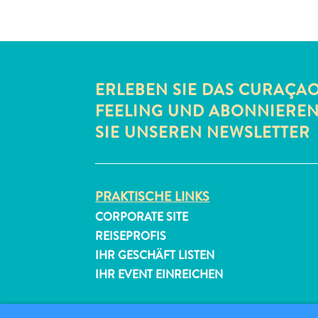
ERLEBEN SIE DAS CURAÇA
FEELING UND ABONNIERE
SIE UNSEREN NEWSLETTER
PRAKTISCHE LINKS
CORPORATE SITE
REISEPROFIS
IHR GESCHÄFT LISTEN
IHR EVENT EINREICHEN