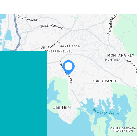
WHATSAPP