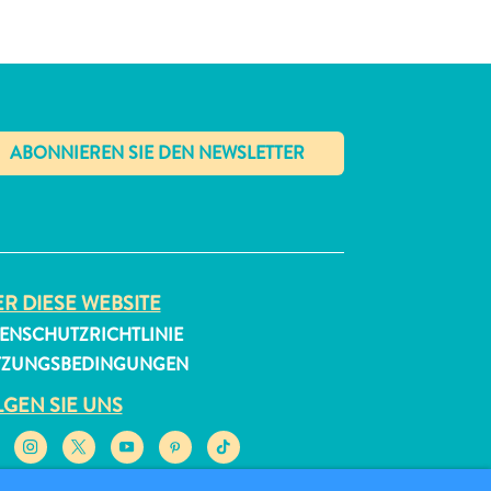
✕
R DIESE WEBSITE
ENSCHUTZRICHTLINIE
TZUNGSBEDINGUNGEN
GEN SIE UNS