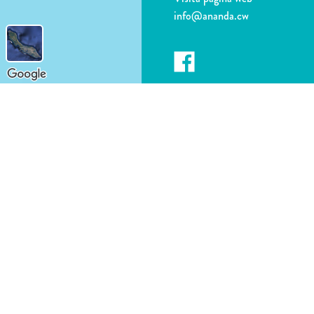
info@ananda.cw