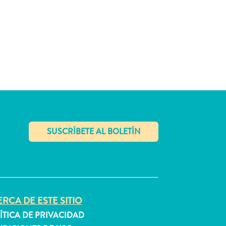
✕
RCA DE ESTE SITIO
ÍTICA DE PRIVACIDAD