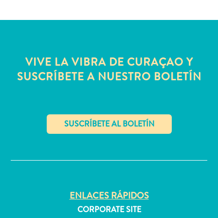
quedarse?
VIVE LA VIBRA DE CURAÇAO Y
SUSCRÍBETE A NUESTRO BOLETÍN
✕
ENLACES RÁPIDOS
CORPORATE SITE