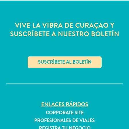
quedarse?
VIVE LA VIBRA DE CURAÇAO Y
SUSCRÍBETE A NUESTRO BOLETÍN
✕
ENLACES RÁPIDOS
CORPORATE SITE
PROFESIONALES DE VIAJES
REGISTRA TU NEGOCIO