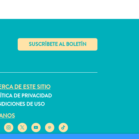
✕
RCA DE ESTE SITIO
ÍTICA DE PRIVACIDAD
DICIONES DE USO
GANOS