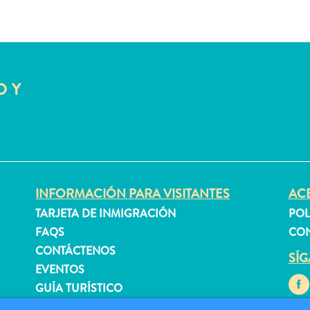
O Y
INFORMACIÓN PARA VISITANTES
ACE
TARJETA DE INMIGRACIÓN
POL
FAQS
CON
CONTÁCTENOS
SÍ
EVENTOS
GUÍA TURÍSTICO