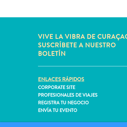
VIVE LA VIBRA DE CURAÇA
SUSCRÍBETE A NUESTRO
BOLETÍN
ENLACES RÁPIDOS
CORPORATE SITE
PROFESIONALES DE VIAJES
REGISTRA TU NEGOCIO
ENVÍA TU EVENTO