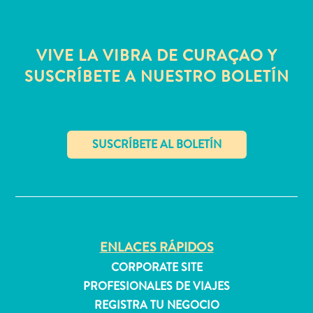
quedarse?
VIVE LA VIBRA DE CURAÇAO Y
SUSCRÍBETE A NUESTRO BOLETÍN
✕
ENLACES RÁPIDOS
CORPORATE SITE
PROFESIONALES DE VIAJES
REGISTRA TU NEGOCIO