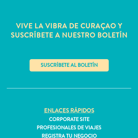
quedarse?
VIVE LA VIBRA DE CURAÇAO Y
SUSCRÍBETE A NUESTRO BOLETÍN
✕
ENLACES RÁPIDOS
CORPORATE SITE
PROFESIONALES DE VIAJES
REGISTRA TU NEGOCIO