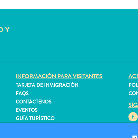
O Y
INFORMACIÓN PARA VISITANTES
ACE
TARJETA DE INMIGRACIÓN
POL
FAQS
CON
CONTÁCTENOS
SÍ
EVENTOS
GUÍA TURÍSTICO