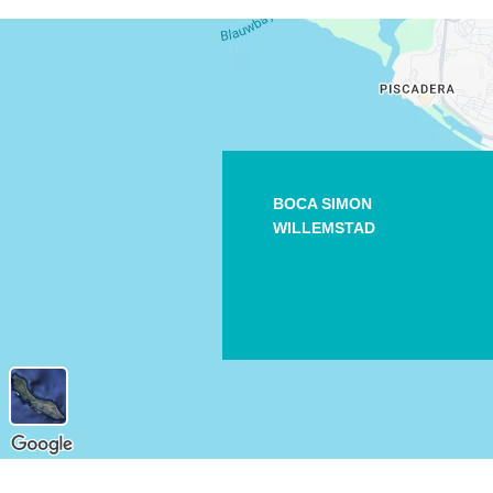
BOCA SIMON
WILLEMSTAD