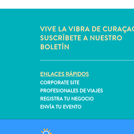
VIVE LA VIBRA DE CURAÇA
SUSCRÍBETE A NUESTRO
BOLETÍN
ENLACES RÁPIDOS
CORPORATE SITE
PROFESIONALES DE VIAJES
REGISTRA TU NEGOCIO
ENVÍA TU EVENTO