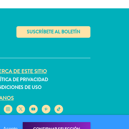
✕
RCA DE ESTE SITIO
ÍTICA DE PRIVACIDAD
DICIONES DE USO
GANOS
Acepto