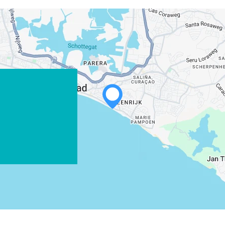
WHATSAPP