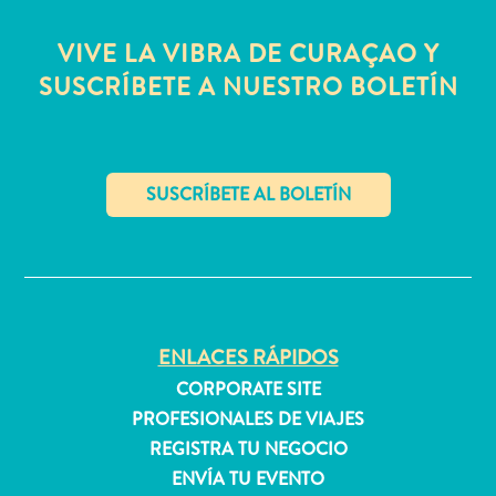
quedarse?
VIVE LA VIBRA DE CURAÇAO Y
SUSCRÍBETE A NUESTRO BOLETÍN
✕
ENLACES RÁPIDOS
CORPORATE SITE
PROFESIONALES DE VIAJES
REGISTRA TU NEGOCIO
ENVÍA TU EVENTO