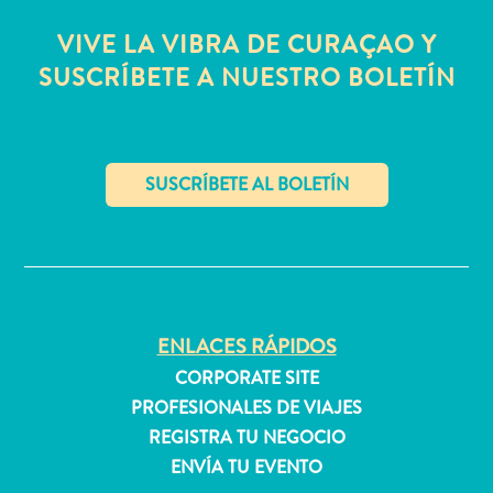
quedarse?
VIVE LA VIBRA DE CURAÇAO Y
SUSCRÍBETE A NUESTRO BOLETÍN
✕
ENLACES RÁPIDOS
CORPORATE SITE
PROFESIONALES DE VIAJES
REGISTRA TU NEGOCIO
ENVÍA TU EVENTO