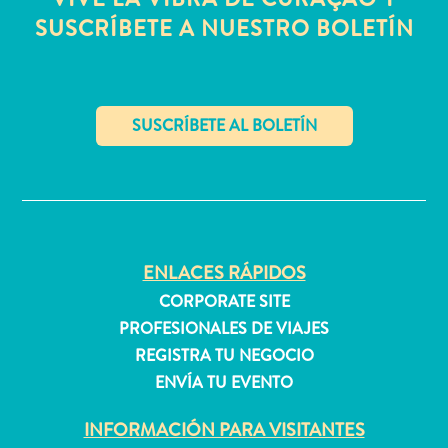
quedarse?
SUSCRÍBETE A NUESTRO BOLETÍN
✕
ENLACES RÁPIDOS
CORPORATE SITE
PROFESIONALES DE VIAJES
REGISTRA TU NEGOCIO
ENVÍA TU EVENTO
INFORMACIÓN PARA VISITANTES