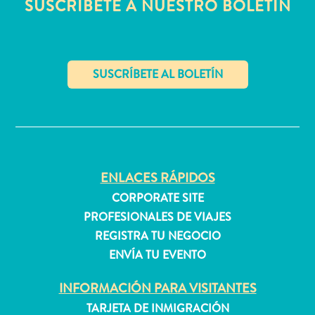
SUSCRÍBETE A NUESTRO BOLETÍN
quedarse?
✕
ENLACES RÁPIDOS
CORPORATE SITE
PROFESIONALES DE VIAJES
REGISTRA TU NEGOCIO
ENVÍA TU EVENTO
INFORMACIÓN PARA VISITANTES
TARJETA DE INMIGRACIÓN