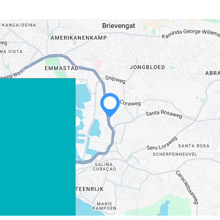
WHATSAPP