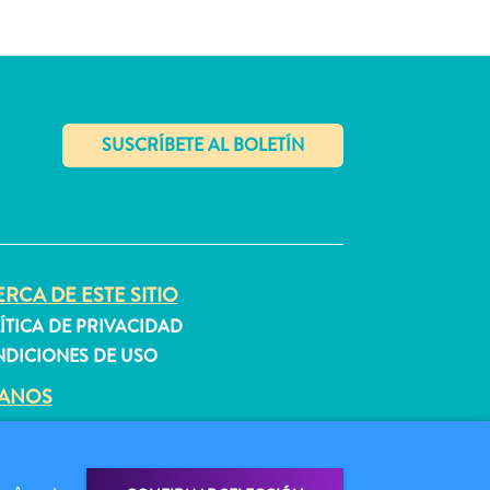
✕
RCA DE ESTE SITIO
ÍTICA DE PRIVACIDAD
DICIONES DE USO
GANOS