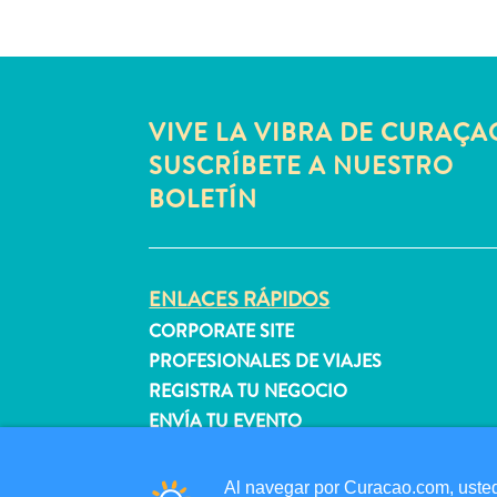
VIVE LA VIBRA DE CURAÇA
SUSCRÍBETE A NUESTRO
BOLETÍN
ENLACES RÁPIDOS
CORPORATE SITE
PROFESIONALES DE VIAJES
REGISTRA TU NEGOCIO
ENVÍA TU EVENTO
Al navegar por Curacao.com, usted