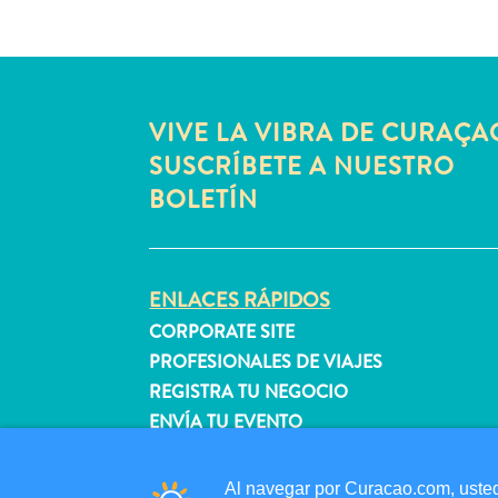
VIVE LA VIBRA DE CURAÇA
SUSCRÍBETE A NUESTRO
BOLETÍN
ENLACES RÁPIDOS
CORPORATE SITE
PROFESIONALES DE VIAJES
REGISTRA TU NEGOCIO
ENVÍA TU EVENTO
Al navegar por Curacao.com, usted