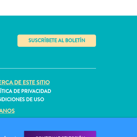
✕
RCA DE ESTE SITIO
ÍTICA DE PRIVACIDAD
DICIONES DE USO
GANOS