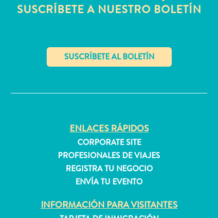
quedarse?
SUSCRÍBETE A NUESTRO BOLETÍN
✕
ENLACES RÁPIDOS
CORPORATE SITE
PROFESIONALES DE VIAJES
REGISTRA TU NEGOCIO
ENVÍA TU EVENTO
INFORMACIÓN PARA VISITANTES