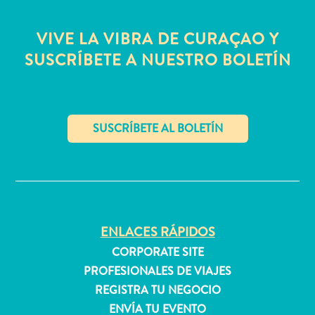
quedarse?
VIVE LA VIBRA DE CURAÇAO Y
SUSCRÍBETE A NUESTRO BOLETÍN
✕
ENLACES RÁPIDOS
CORPORATE SITE
PROFESIONALES DE VIAJES
REGISTRA TU NEGOCIO
ENVÍA TU EVENTO