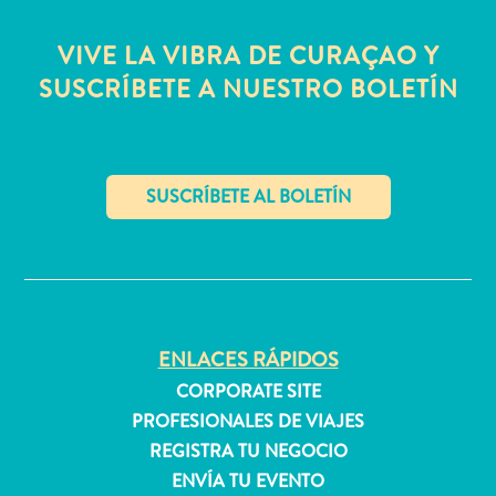
quedarse?
VIVE LA VIBRA DE CURAÇAO Y
SUSCRÍBETE A NUESTRO BOLETÍN
✕
ENLACES RÁPIDOS
CORPORATE SITE
PROFESIONALES DE VIAJES
REGISTRA TU NEGOCIO
ENVÍA TU EVENTO