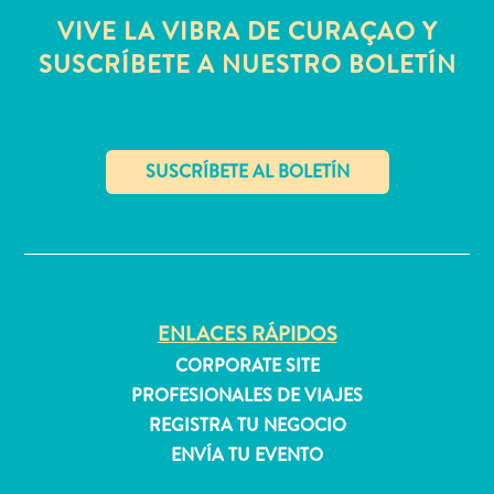
quedarse?
VIVE LA VIBRA DE CURAÇAO Y
SUSCRÍBETE A NUESTRO BOLETÍN
✕
ENLACES RÁPIDOS
CORPORATE SITE
PROFESIONALES DE VIAJES
REGISTRA TU NEGOCIO
ENVÍA TU EVENTO