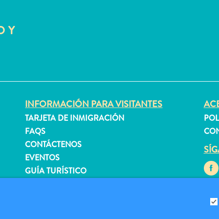
O Y
INFORMACIÓN PARA VISITANTES
ACE
TARJETA DE INMIGRACIÓN
POL
FAQS
CON
CONTÁCTENOS
SÍ
EVENTOS
GUÍA TURÍSTICO