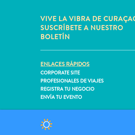
VIVE LA VIBRA DE CURAÇA
SUSCRÍBETE A NUESTRO
BOLETÍN
ENLACES RÁPIDOS
CORPORATE SITE
PROFESIONALES DE VIAJES
REGISTRA TU NEGOCIO
ENVÍA TU EVENTO
© 2026 Curaçao Tourist Board