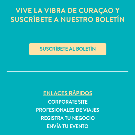
quedarse?
VIVE LA VIBRA DE CURAÇAO Y
SUSCRÍBETE A NUESTRO BOLETÍN
✕
ENLACES RÁPIDOS
CORPORATE SITE
PROFESIONALES DE VIAJES
REGISTRA TU NEGOCIO
ENVÍA TU EVENTO