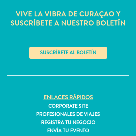
quedarse?
VIVE LA VIBRA DE CURAÇAO Y
SUSCRÍBETE A NUESTRO BOLETÍN
✕
ENLACES RÁPIDOS
CORPORATE SITE
PROFESIONALES DE VIAJES
REGISTRA TU NEGOCIO
ENVÍA TU EVENTO