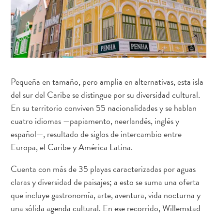
quedarse?
Pequeña en tamaño, pero amplia en alternativas, esta isla
del sur del Caribe se distingue por su diversidad cultural.
En su territorio conviven 55 nacionalidades y se hablan
cuatro idiomas —papiamento, neerlandés, inglés y
español—, resultado de siglos de intercambio entre
Europa, el Caribe y América Latina.
Cuenta con más de 35 playas caracterizadas por aguas
claras y diversidad de paisajes; a esto se suma una oferta
que incluye gastronomía, arte, aventura, vida nocturna y
una sólida agenda cultural. En ese recorrido, Willemstad