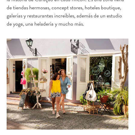
quedarse?
de tiendas hermosas, concept stores, hoteles boutique,
galerías y restaurantes increíbles, además de un estudio
de yoga, una heladería y mucho más.