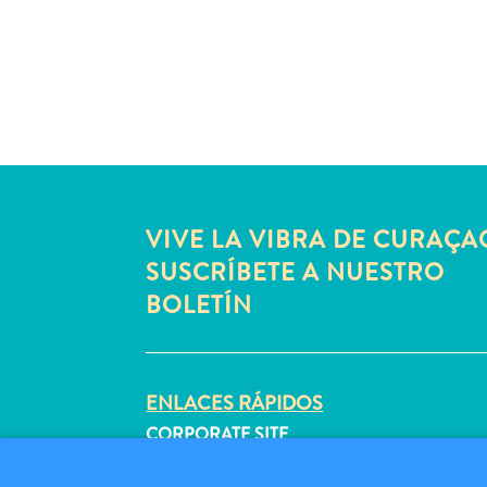
VIVE LA VIBRA DE CURAÇA
SUSCRÍBETE A NUESTRO
BOLETÍN
ENLACES RÁPIDOS
CORPORATE SITE
PROFESIONALES DE VIAJES