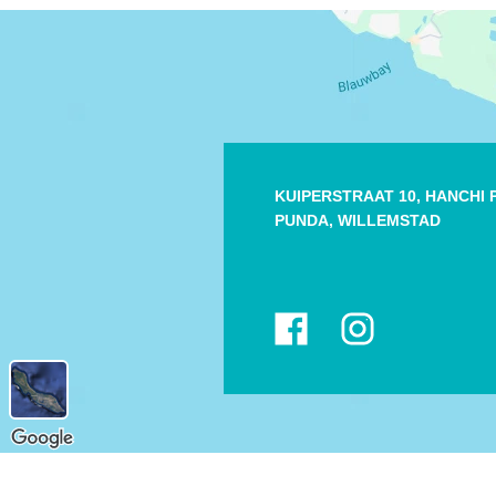
KUIPERSTRAAT 10, HANCHI
PUNDA,
WILLEMSTAD