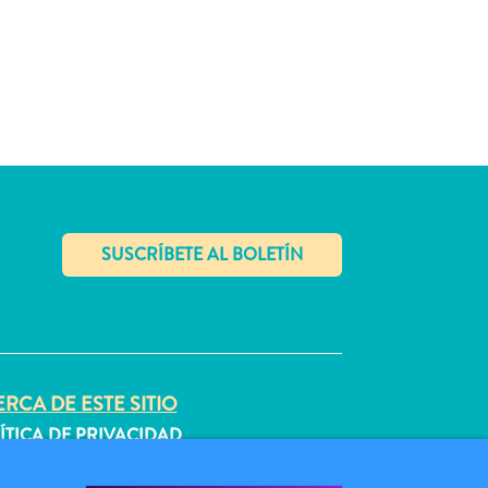
✕
RCA DE ESTE SITIO
ÍTICA DE PRIVACIDAD
DICIONES DE USO