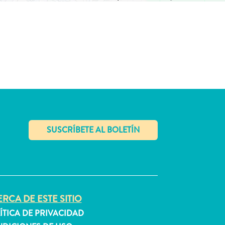
✕
RCA DE ESTE SITIO
ÍTICA DE PRIVACIDAD