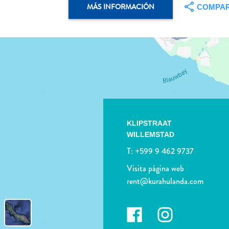
MÁS INFORMACIÓN
COMPAR
KLIPSTRAAT
WILLEMSTAD
T:
+599 9 462 9737
Visita página web
rent@kurahulanda.com