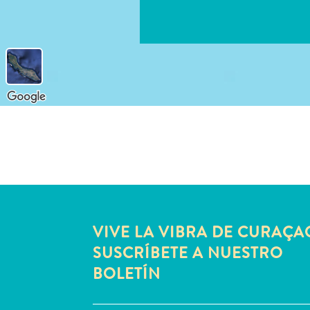
VIVE LA VIBRA DE CURAÇA
SUSCRÍBETE A NUESTRO
BOLETÍN