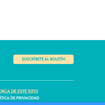
✕
RCA DE ESTE SITIO
ÍTICA DE PRIVACIDAD
DICIONES DE USO