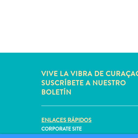
VIVE LA VIBRA DE CURAÇA
SUSCRÍBETE A NUESTRO
BOLETÍN
ENLACES RÁPIDOS
CORPORATE SITE
PROFESIONALES DE VIAJES