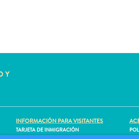
O Y
INFORMACIÓN PARA VISITANTES
ACE
TARJETA DE INMIGRACIÓN
POL
FAQS
CON