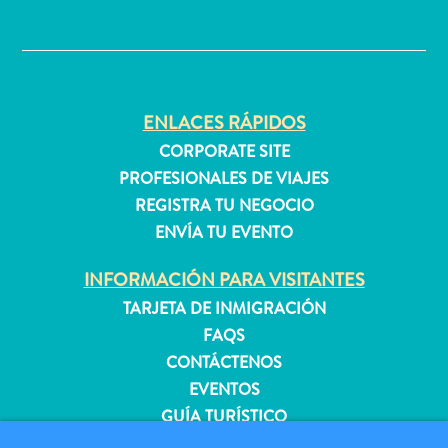
quedarse?
✕
ENLACES RÁPIDOS
CORPORATE SITE
PROFESIONALES DE VIAJES
REGISTRA TU NEGOCIO
ENVÍA TU EVENTO
INFORMACIÓN PARA VISITANTES
TARJETA DE INMIGRACIÓN
FAQS
CONTÁCTENOS
EVENTOS
GUÍA TURÍSTICO