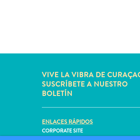
VIVE LA VIBRA DE CURAÇA
SUSCRÍBETE A NUESTRO
BOLETÍN
ENLACES RÁPIDOS
CORPORATE SITE
PROFESIONALES DE VIAJES