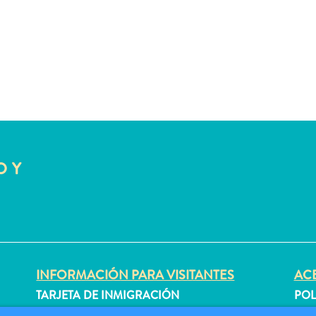
O Y
INFORMACIÓN PARA VISITANTES
ACE
TARJETA DE INMIGRACIÓN
POL
FAQS
CON