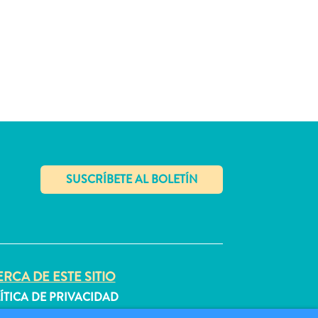
✕
RCA DE ESTE SITIO
ÍTICA DE PRIVACIDAD
DICIONES DE USO