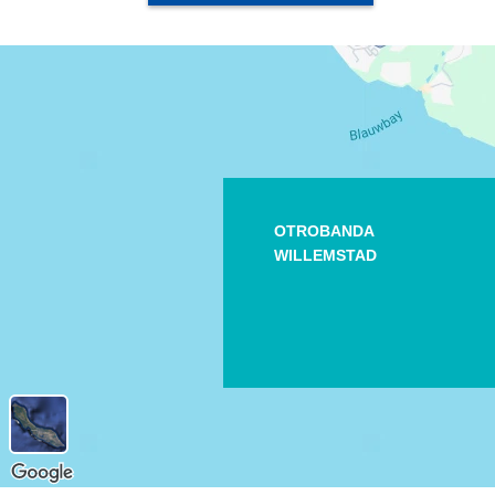
OTROBANDA
WILLEMSTAD