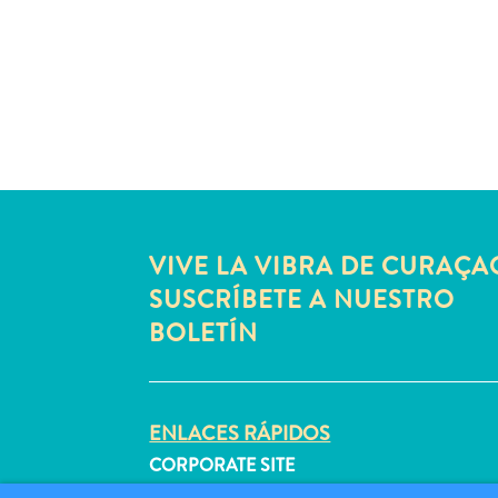
VIVE LA VIBRA DE CURAÇA
SUSCRÍBETE A NUESTRO
BOLETÍN
ENLACES RÁPIDOS
CORPORATE SITE
PROFESIONALES DE VIAJES