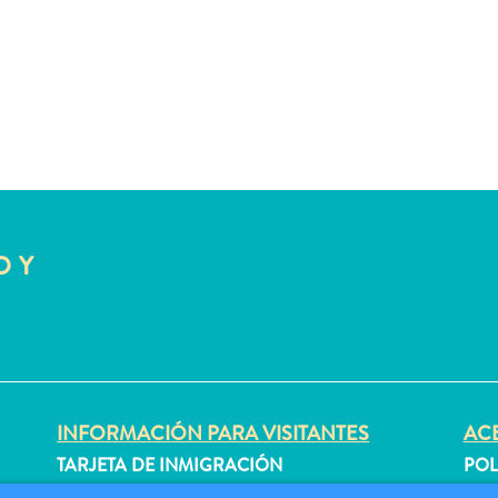
O Y
INFORMACIÓN PARA VISITANTES
ACE
TARJETA DE INMIGRACIÓN
POL
FAQS
CON