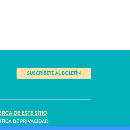
✕
RCA DE ESTE SITIO
ÍTICA DE PRIVACIDAD
DICIONES DE USO