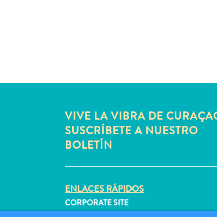
VIVE LA VIBRA DE CURAÇA
SUSCRÍBETE A NUESTRO
BOLETÍN
ENLACES RÁPIDOS
CORPORATE SITE
PROFESIONALES DE VIAJES