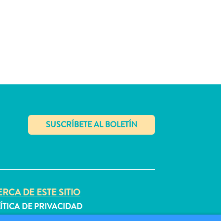
✕
RCA DE ESTE SITIO
ÍTICA DE PRIVACIDAD
DICIONES DE USO