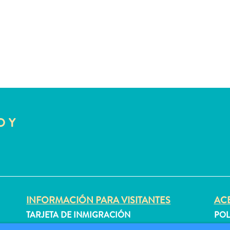
O Y
INFORMACIÓN PARA VISITANTES
ACE
TARJETA DE INMIGRACIÓN
POL
FAQS
CON