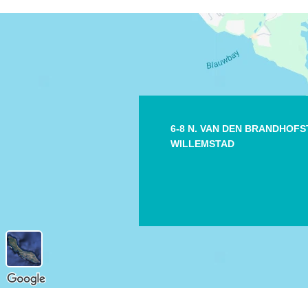
6-8 N. VAN DEN BRANDHOF
WILLEMSTAD