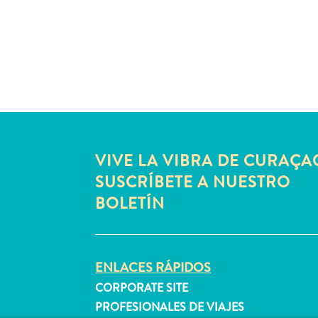
VIVE LA VIBRA DE CURAÇA
SUSCRÍBETE A NUESTRO
BOLETÍN
ENLACES RÁPIDOS
CORPORATE SITE
PROFESIONALES DE VIAJES