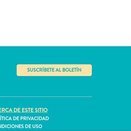
✕
RCA DE ESTE SITIO
ÍTICA DE PRIVACIDAD
DICIONES DE USO