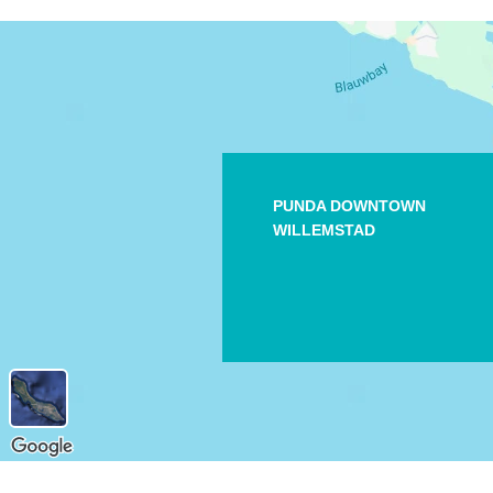
PUNDA DOWNTOWN
WILLEMSTAD