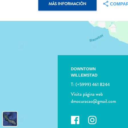
MÁS INFORMACIÓN
COMPAR
DOWNTOWN
WILLEMSTAD
T:
(+5999) 461 8244
Visita página web
dmocuracao@gmail.com