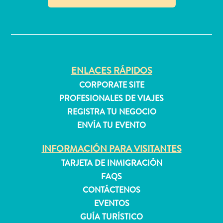
quedarse?
✕
ENLACES RÁPIDOS
CORPORATE SITE
PROFESIONALES DE VIAJES
REGISTRA TU NEGOCIO
ENVÍA TU EVENTO
INFORMACIÓN PARA VISITANTES
TARJETA DE INMIGRACIÓN
FAQS
CONTÁCTENOS
EVENTOS
GUÍA TURÍSTICO