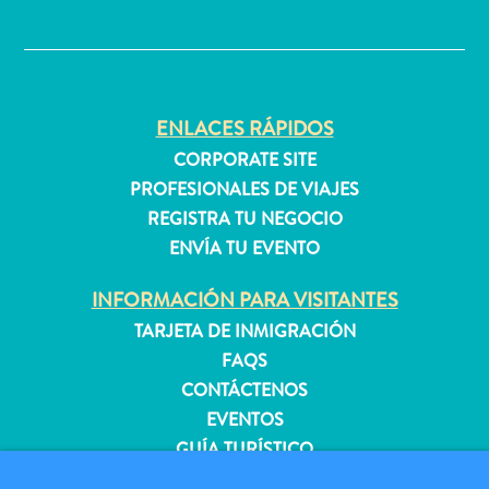
quedarse?
✕
ENLACES RÁPIDOS
CORPORATE SITE
PROFESIONALES DE VIAJES
REGISTRA TU NEGOCIO
ENVÍA TU EVENTO
INFORMACIÓN PARA VISITANTES
TARJETA DE INMIGRACIÓN
FAQS
CONTÁCTENOS
EVENTOS
GUÍA TURÍSTICO