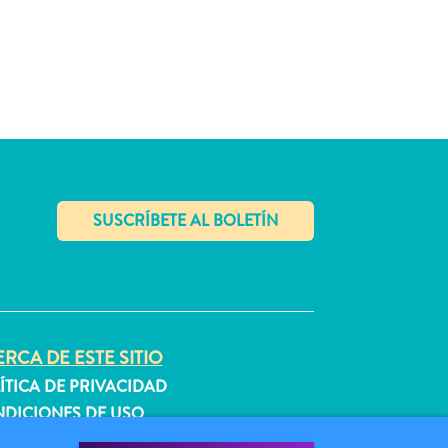
✕
RCA DE ESTE SITIO
ÍTICA DE PRIVACIDAD
DICIONES DE USO