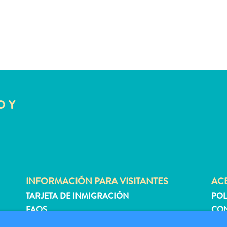
O Y
INFORMACIÓN PARA VISITANTES
ACE
TARJETA DE INMIGRACIÓN
POL
FAQS
CON
CONTÁCTENOS