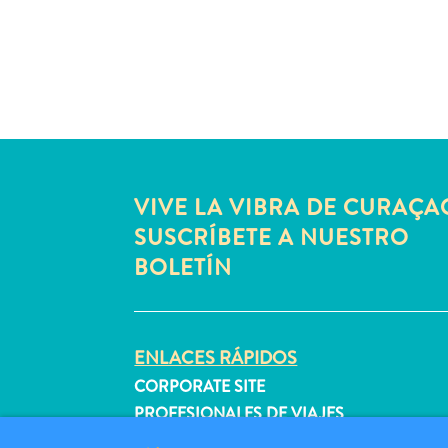
VIVE LA VIBRA DE CURAÇA
SUSCRÍBETE A NUESTRO
BOLETÍN
ENLACES RÁPIDOS
CORPORATE SITE
PROFESIONALES DE VIAJES
REGISTRA TU NEGOCIO