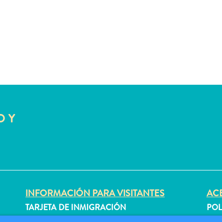
O Y
INFORMACIÓN PARA VISITANTES
ACE
TARJETA DE INMIGRACIÓN
POL
FAQS
CON