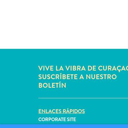
VIVE LA VIBRA DE CURAÇA
SUSCRÍBETE A NUESTRO
BOLETÍN
ENLACES RÁPIDOS
CORPORATE SITE
PROFESIONALES DE VIAJES