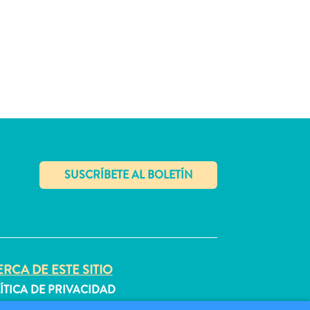
✕
RCA DE ESTE SITIO
ÍTICA DE PRIVACIDAD
DICIONES DE USO